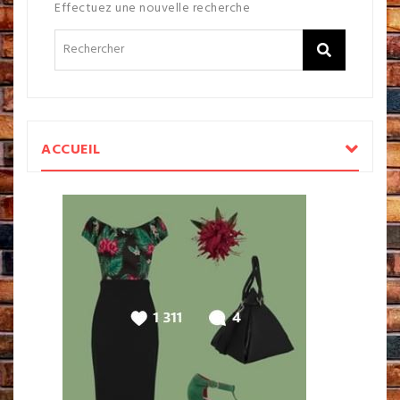
Effectuez une nouvelle recherche
ACCUEIL