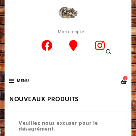
Mon compte
0
MENU
NOUVEAUX PRODUITS
Veuillez nous excuser pour le
désagrément.