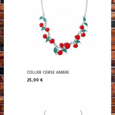
COLLIER CERISE AMBRE
25,00 €