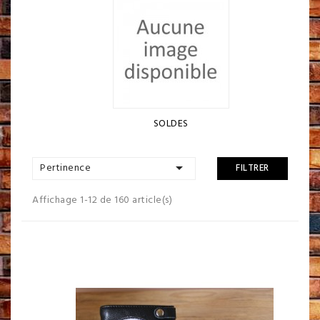
SOLDES

Pertinence
FILTRER
Affichage 1-12 de 160 article(s)