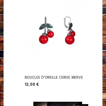
BOUCLES D'OREILLE CERISE MERVE
12,00 €