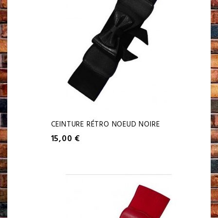
CEINTURE RÉTRO NOEUD NOIRE
15,00 €