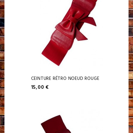
CEINTURE RÉTRO NOEUD ROUGE
15,00 €