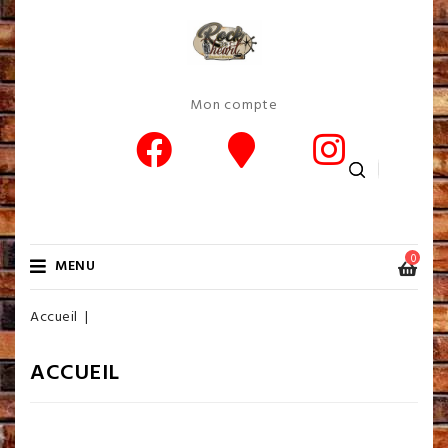
Mon compte
0
MENU
Accueil
ACCUEIL