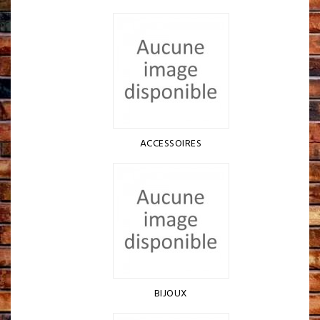
ACCESSOIRES
BIJOUX