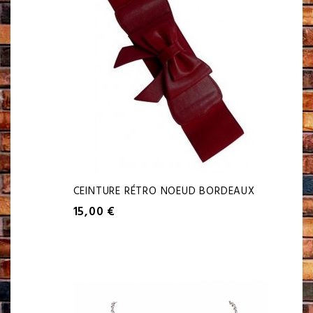
CEINTURE RÉTRO NOEUD BORDEAUX
15,00 €