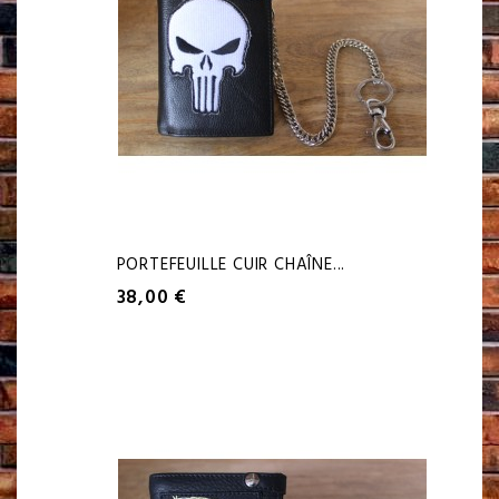
PORTEFEUILLE CUIR CHAÎNE...
38,00 €