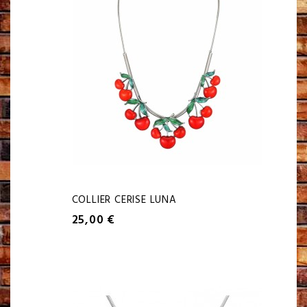
COLLIER CERISE LUNA
25,00 €