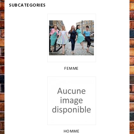
SUBCATEGORIES
FEMME
HOMME