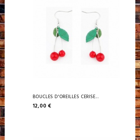
BOUCLES D'OREILLES CERISE...
12,00 €