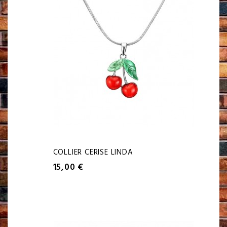
COLLIER CERISE LINDA
15,00 €