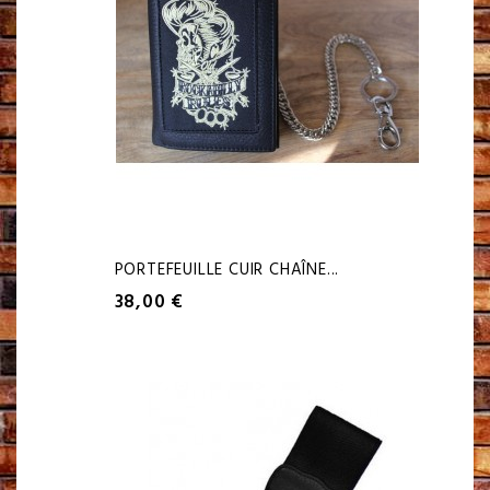
PORTEFEUILLE CUIR CHAÎNE...
38,00 €