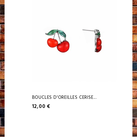
BOUCLES D'OREILLES CERISE...
12,00 €