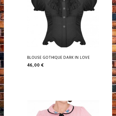
BLOUSE GOTHIQUE DARK IN LOVE
46,00 €