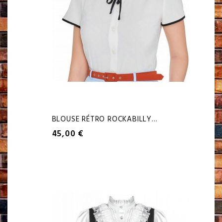
BLOUSE RÉTRO ROCKABILLY...
45,00 €