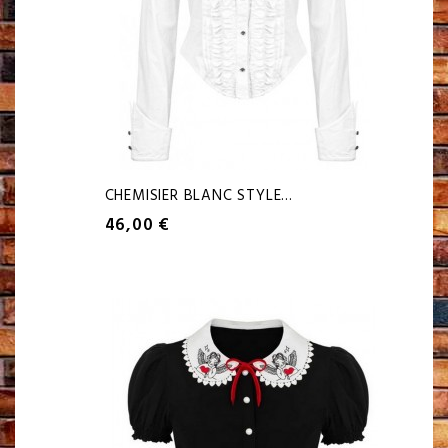
CHEMISIER BLANC STYLE...
46,00 €