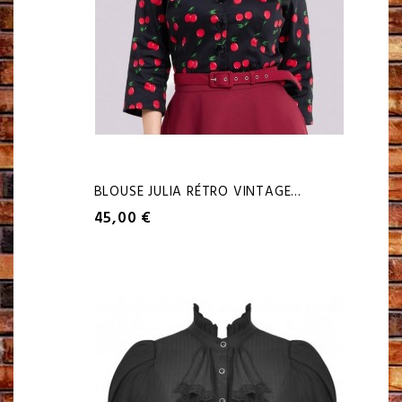
BLOUSE JULIA RÉTRO VINTAGE...
45,00 €