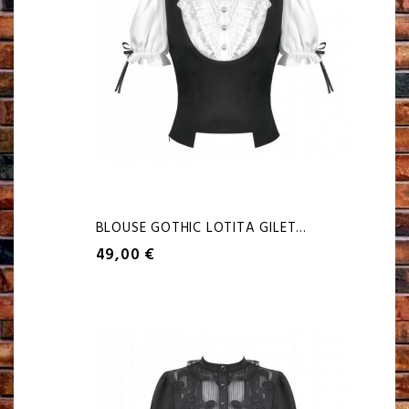
BLOUSE GOTHIC LOTITA GILET...
49,00 €