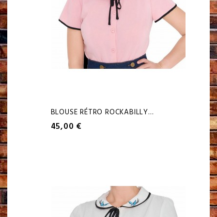
BLOUSE RÉTRO ROCKABILLY...
45,00 €