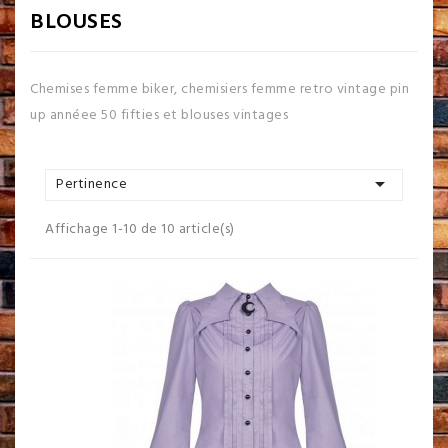
BLOUSES
Chemises femme biker, chemisiers femme retro vintage pin
up annéee 50 fifties et blouses vintages

Pertinence
Affichage 1-10 de 10 article(s)