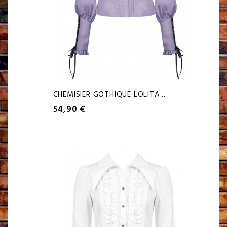
CHEMISIER GOTHIQUE LOLITA...
54,90 €