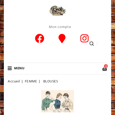
Mon compte
0
MENU
Accueil
FEMME
BLOUSES