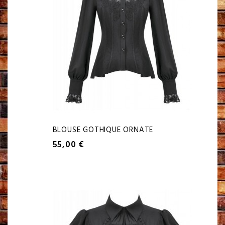
BLOUSE GOTHIQUE ORNATE
55,00 €