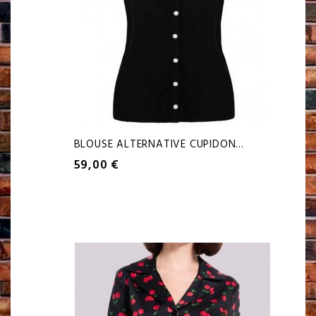
BLOUSE ALTERNATIVE CUPIDON...
59,00 €