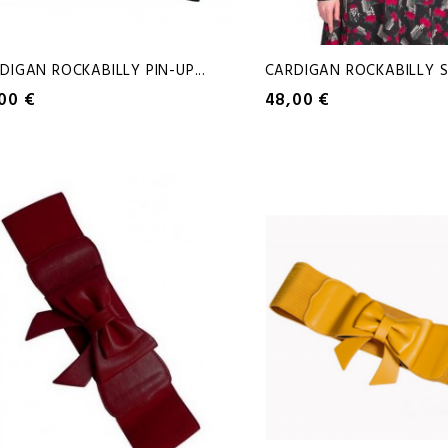
DIGAN ROCKABILLY PIN-UP...
CARDIGAN ROCKABILLY SI
00 €
48,00 €