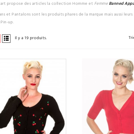
art propose des articles la collection Homme et
Femme
Banned Appa
ans et Pantalons sont les produits phares de la marque mais aussi leur
 Pin-up.
Tri
Il y a 19 produits.