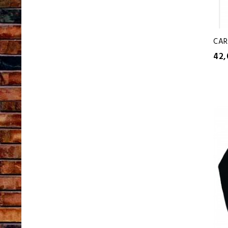
CAR
42,