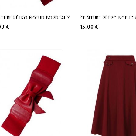
NTURE RÉTRO NOEUD BORDEAUX
00 €
15,00 €