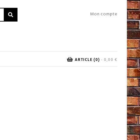
Mon compte
ARTICLE (0)
- 0,00 €