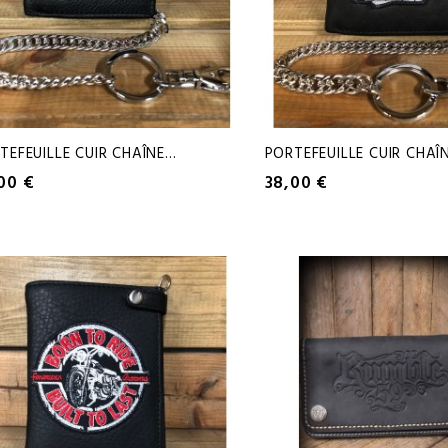
TEFEUILLE CUIR CHAÎNE...
PORTEFEUILLE CUIR CHAÎNE
00 €
38,00 €