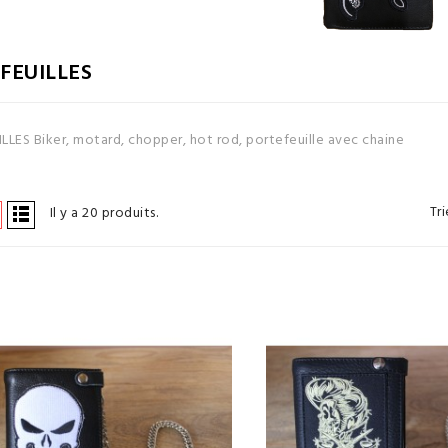
FEUILLES
LES Biker, motard, chopper, hot rod, portefeuille avec chaine
Tri
Il y a 20 produits.