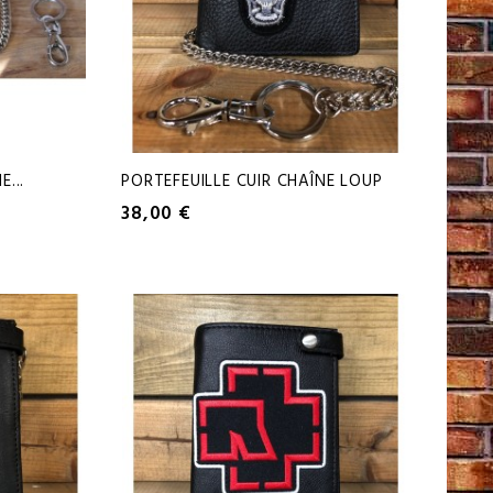
...
PORTEFEUILLE CUIR CHAÎNE LOUP
38,00 €