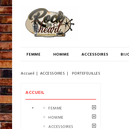
FEMME
HOMME
ACCESSOIRES
BIJ
Accueil
ACCESSOIRES
PORTEFEUILLES
ACCUEIL
FEMME
HOMME
ACCESSOIRES