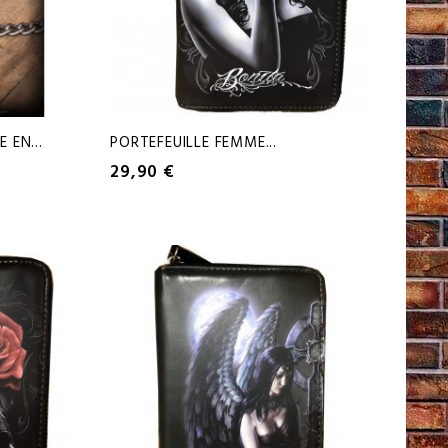
 EN...
PORTEFEUILLE FEMME...
29,90 €