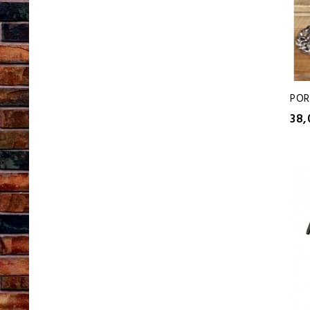
POR
38,