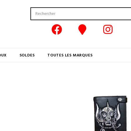
OUX
SOLDES
TOUTES LES MARQUES