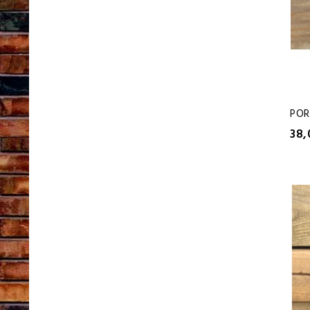
POR
38,