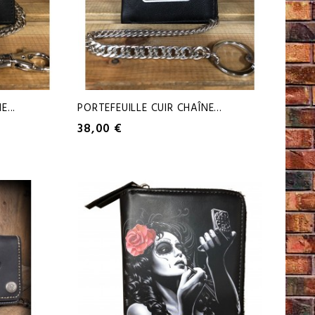
...
PORTEFEUILLE CUIR CHAÎNE...
38,00 €