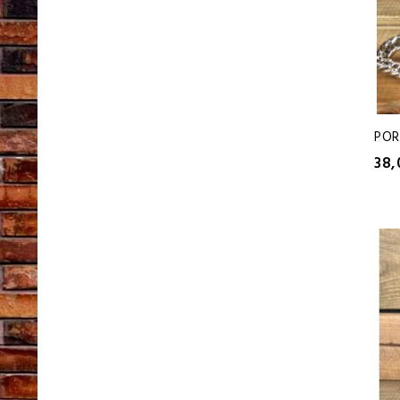
POR
38,