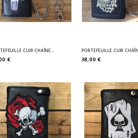
TEFEUILLE CUIR CHAÎNE...
PORTEFEUILLE CUIR CHAÎNE
00 €
38,00 €