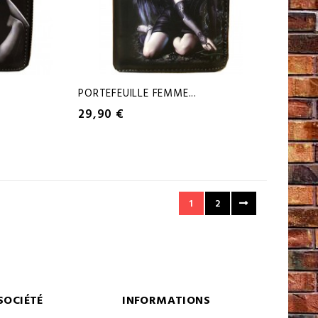
PORTEFEUILLE FEMME...
29,90 €
1
2
SOCIÉTÉ
INFORMATIONS