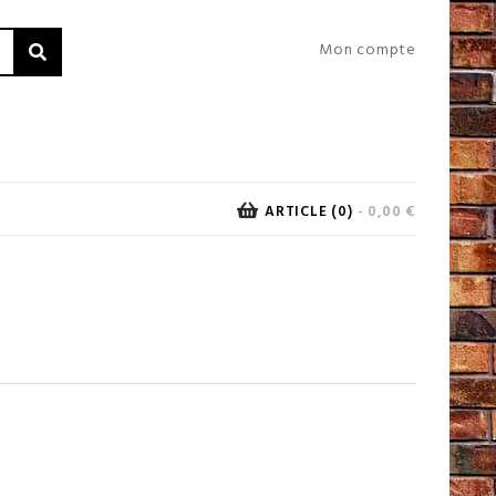
Mon compte
ARTICLE (0)
- 0,00 €