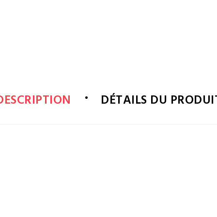
DESCRIPTION
DÉTAILS DU PRODUI