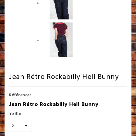
Jean Rétro Rockabilly Hell Bunny
Référence:
Jean Rétro Rockabilly Hell Bunny
Taille