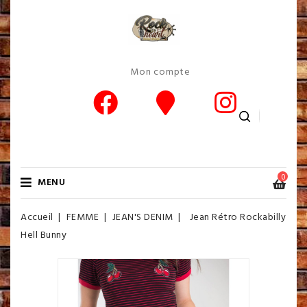
Mon compte
0
MENU
Accueil
FEMME
JEAN'S DENIM
Jean Rétro Rockabilly
Hell Bunny