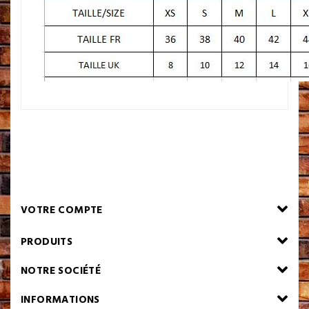
VOTRE COMPTE
PRODUITS
NOTRE SOCIÉTÉ
INFORMATIONS