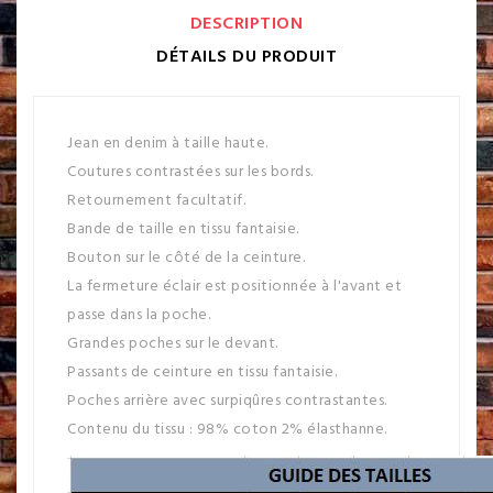
DESCRIPTION
DÉTAILS DU PRODUIT
Jean en denim à taille haute.
Coutures contrastées sur les bords.
Retournement facultatif.
Bande de taille en tissu fantaisie.
Bouton sur le côté de la ceinture.
La fermeture éclair est positionnée à l'avant et
passe dans la poche.
Grandes poches sur le devant.
Passants de ceinture en tissu fantaisie.
Poches arrière avec surpiqûres contrastantes.
Contenu du tissu : 98% coton 2% élasthanne.