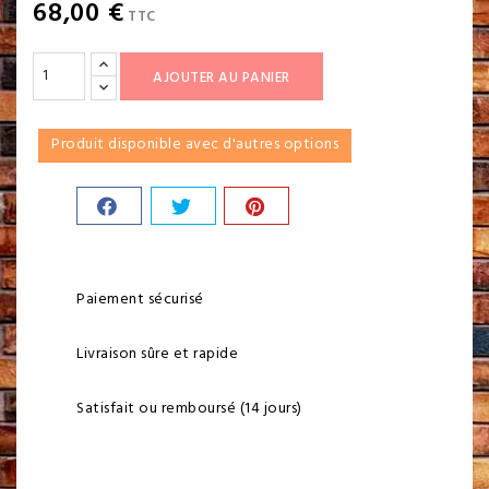
68,00 €
TTC
AJOUTER AU PANIER
Produit disponible avec d'autres options
Paiement sécurisé
Livraison sûre et rapide
Satisfait ou remboursé (14 jours)